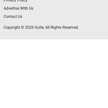
Privacy Policy
Advertise With Us
Contact Us
Copyright © 2026 Gulte, All Rights Reserved.