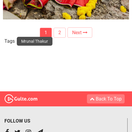
1
2
Next
Tags
Mrunal Thakur
Back To Top
FOLLOW US