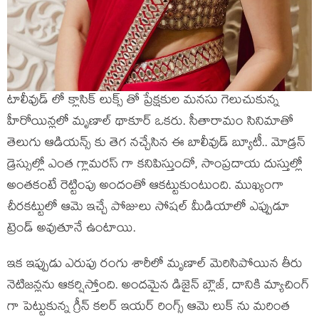
టాలీవుడ్ లో క్లాసిక్ లుక్స్ తో ప్రేక్షకుల మనసు గెలుచుకున్న
హీరోయిన్లలో మృణాల్ థాకూర్ ఒకరు. సీతారామం సినిమాతో
తెలుగు ఆడియన్స్ కు తెగ నచ్చేసిన ఈ బాలీవుడ్ బ్యూటీ.. మోడ్రన్
డ్రెస్సుల్లో ఎంత గ్లామరస్ గా కనిపిస్తుందో, సాంప్రదాయ దుస్తుల్లో
అంతకంటే రెట్టింపు అందంతో ఆకట్టుకుంటుంది. ముఖ్యంగా
చీరకట్టులో ఆమె ఇచ్చే పోజులు సోషల్ మీడియాలో ఎప్పుడూ
ట్రెండ్ అవుతూనే ఉంటాయి.
ఇక ఇప్పుడు ఎరుపు రంగు శారీలో మృణాల్ మెరిసిపోయిన తీరు
నెటిజన్లను ఆకర్షిస్తోంది. అందమైన డిజైన్ బ్లౌజ్, దానికి మ్యాచింగ్
గా పెట్టుకున్న గ్రీన్ కలర్ ఇయర్ రింగ్స్ ఆమె లుక్ ను మరింత