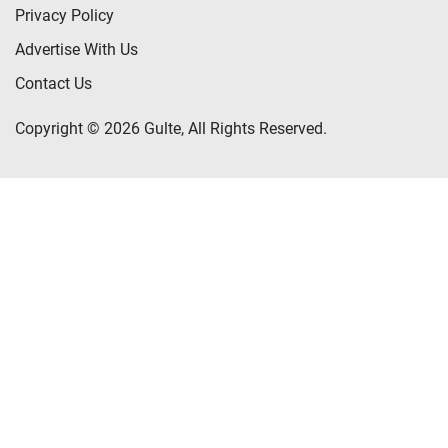
Privacy Policy
Advertise With Us
Contact Us
Copyright © 2026 Gulte, All Rights Reserved.