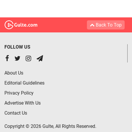
Back To Top
FOLLOW US
About Us
Editorial Guidelines
Privacy Policy
Advertise With Us
Contact Us
Copyright © 2026 Gulte, All Rights Reserved.