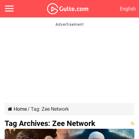
English
Home
/
Tag:
Zee Network
Tag Archives:
Zee Network