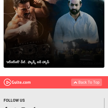
‘ఆర్ఆర్ఆర్’ డీల్.. ఫ్యాన్స్ అన్ హ్యాపీ
Back To Top
FOLLOW US