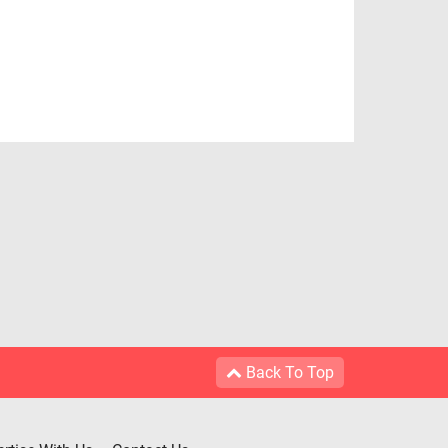
Back To Top