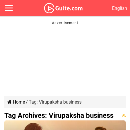
English
Home
/
Tag:
Virupaksha business
Tag Archives:
Virupaksha business