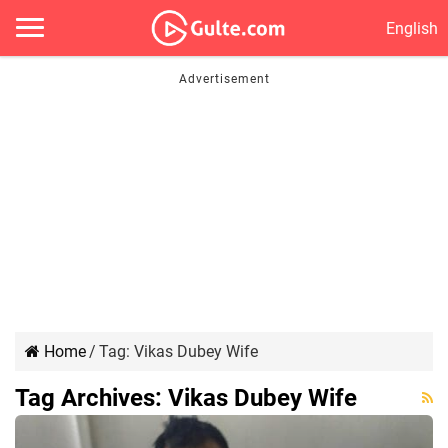
English
Home
/
Tag:
Vikas Dubey Wife
Tag Archives:
Vikas Dubey Wife