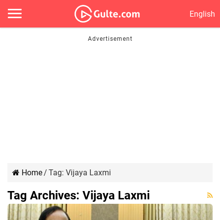
English
Home
/
Tag:
Vijaya Laxmi
Tag Archives:
Vijaya Laxmi