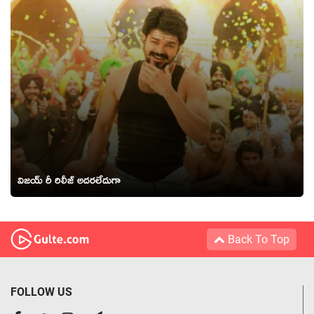
విజయ్ రీ రిలీజ్ అదరలేదుగా
Back To Top
FOLLOW US