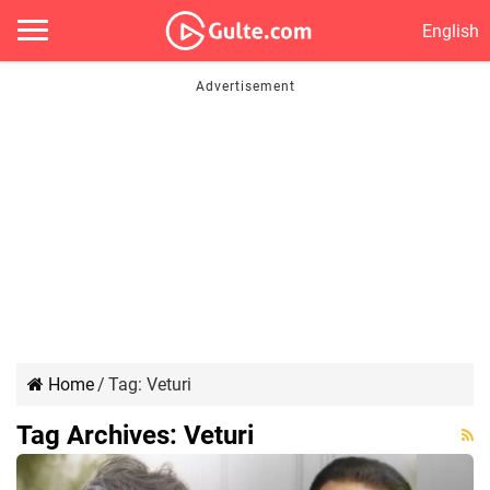
English
Home
/
Tag:
Veturi
Tag Archives:
Veturi