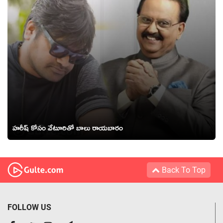
హరీష్ కోసం వేటూరితో బాలు రాయబారం
Back To Top
FOLLOW US