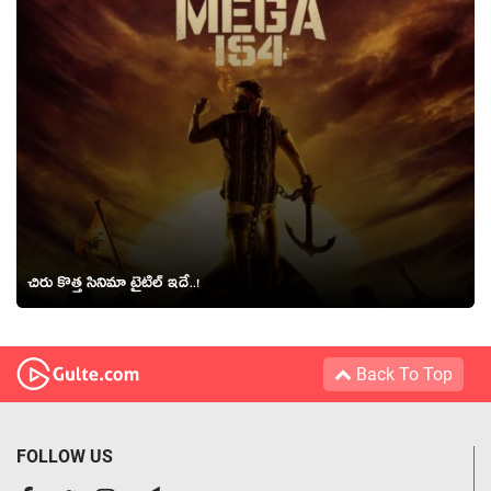
చిరు కొత్త సినిమా టైటిల్ ఇదే..!
Back To Top
FOLLOW US