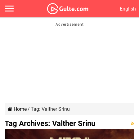
English
Home
/
Tag:
Valther Srinu
Tag Archives:
Valther Srinu