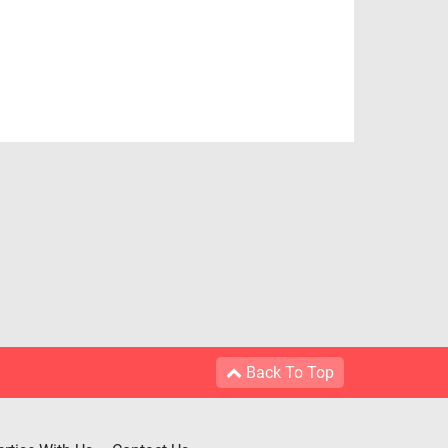
Back To Top