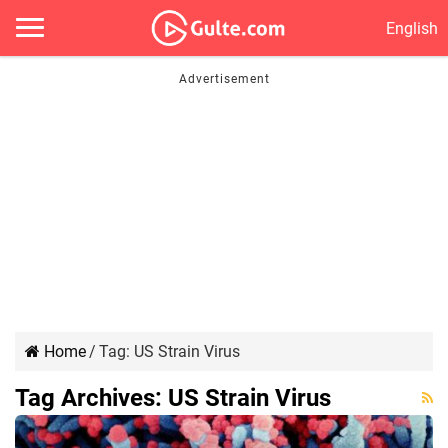
English
Home
/
Tag:
US Strain Virus
Tag Archives:
US Strain Virus