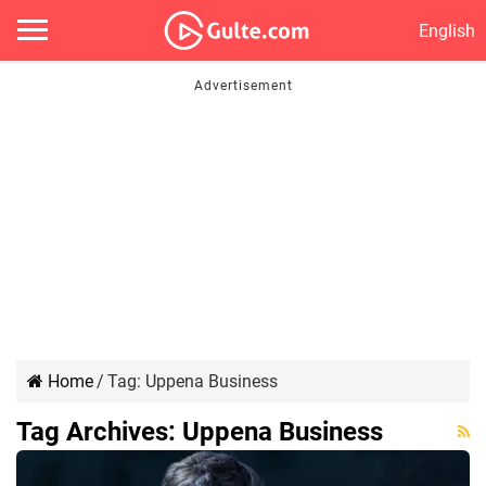
English
Home
/
Tag:
Uppena Business
Tag Archives:
Uppena Business