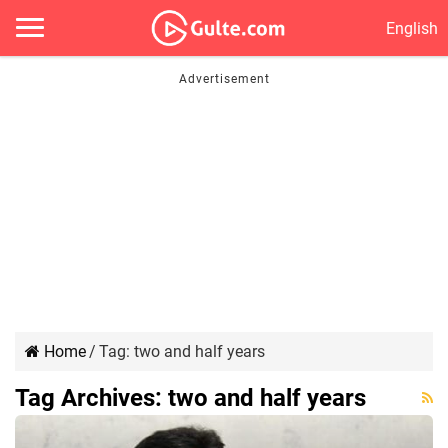
English
Home
/
Tag:
two and half years
Tag Archives:
two and half years