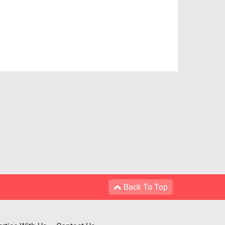
Back To Top