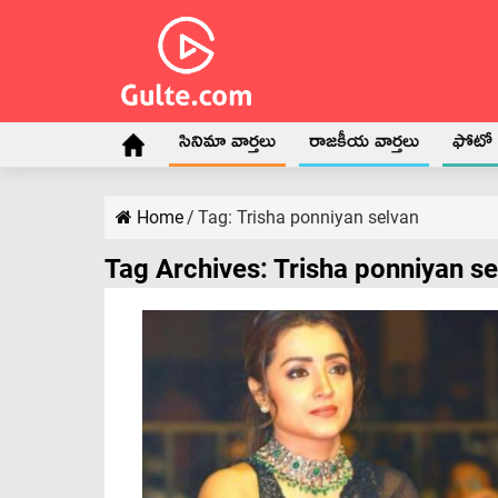
సినిమా వార్తలు
రాజకీయ వార్తలు
ఫోటో గ
Home
/
Tag:
Trisha ponniyan selvan
Tag Archives:
Trisha ponniyan se