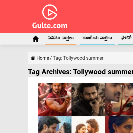
సినిమా వార్తలు
రాజకీయ వార్తలు
ఫోటో గ
Home
/
Tag:
Tollywood summer
Tag Archives:
Tollywood summe