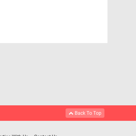
Back To Top