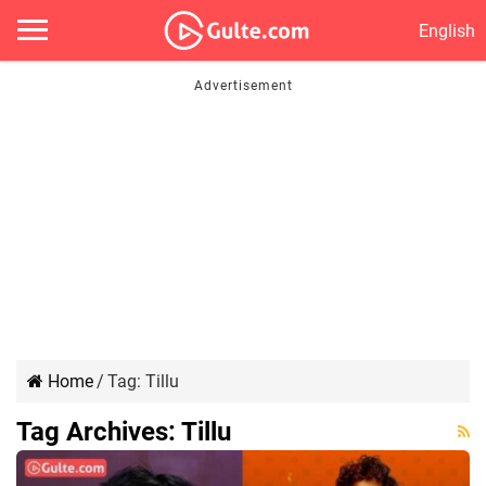
English
Home
/
Tag:
Tillu
Tag Archives:
Tillu