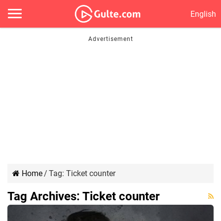
English
Home
/
Tag:
Ticket counter
Tag Archives:
Ticket counter