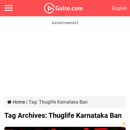
English
Home
/
Tag:
Thuglife Karnataka Ban
Tag Archives:
Thuglife Karnataka Ban