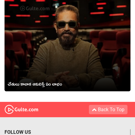
చేతులు కాలాక ఆకులిస్తే ఏం లాభం
Back To Top
FOLLOW US