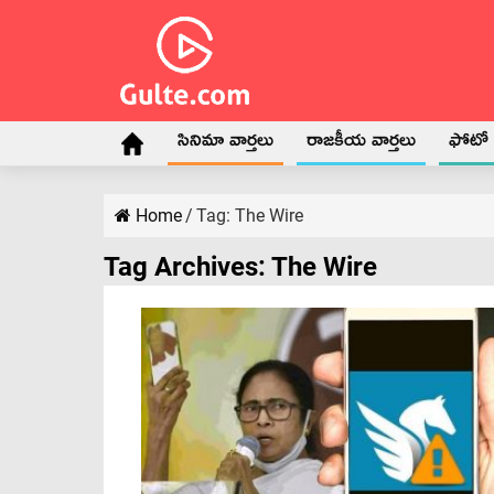
సినిమా వార్తలు
రాజకీయ వార్తలు
ఫోటో గ
Home
/
Tag:
The Wire
Tag Archives:
The Wire