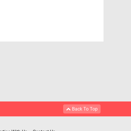
Back To Top