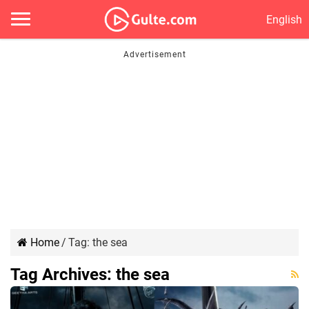
English
Home
/
Tag:
the sea
Tag Archives:
the sea