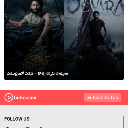
సముద్రంలో పడవ – కొత్త సక్సెస్ ఫార్ములా
Back To Top
FOLLOW US