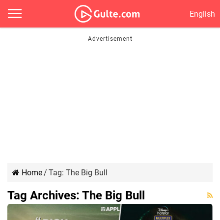
English
Home
/
Tag:
The Big Bull
Tag Archives:
The Big Bull