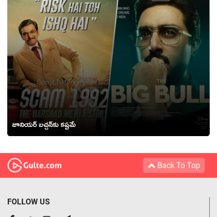
జూనియర్ బచ్చన్‌కు కష్టమే
Back To Top
FOLLOW US