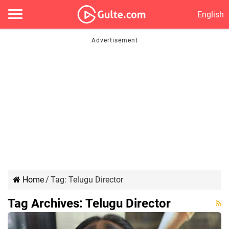
English
Home
/
Tag:
Telugu Director
Tag Archives:
Telugu Director