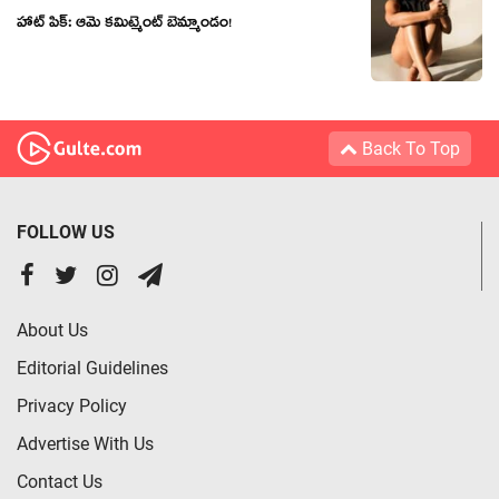
హాట్ పిక్: ఆమె కమిట్మెంట్ బెమ్మాండం!
Back To Top
FOLLOW US
About Us
Editorial Guidelines
Privacy Policy
Advertise With Us
Contact Us