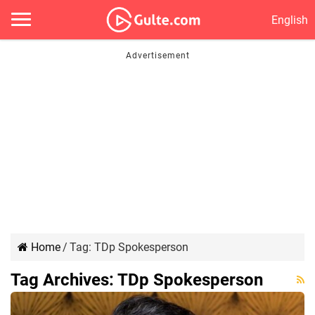
English
Home
/
Tag:
TDp Spokesperson
Tag Archives:
TDp Spokesperson