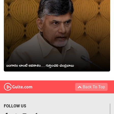
బంగారం లాంటి అవకాశం… గుర్తించని చంద్రబాబు
Back To Top
FOLLOW US