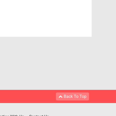
Back To Top