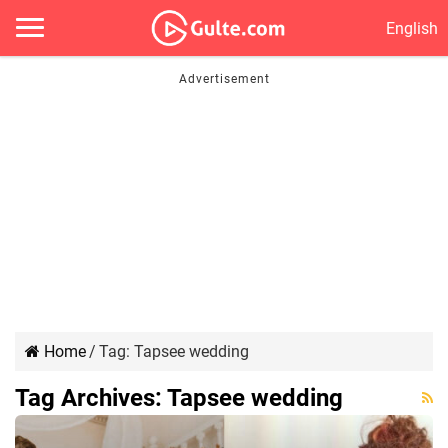
English
Home
/
Tag:
Tapsee wedding
Tag Archives:
Tapsee wedding