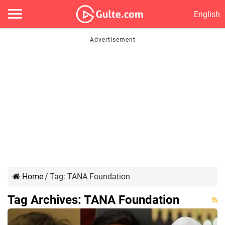
English
Home
/
Tag:
TANA Foundation
Tag Archives:
TANA Foundation