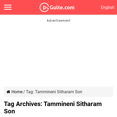
English
Home
/
Tag:
Tammineni Sitharam Son
Tag Archives:
Tammineni Sitharam
Son