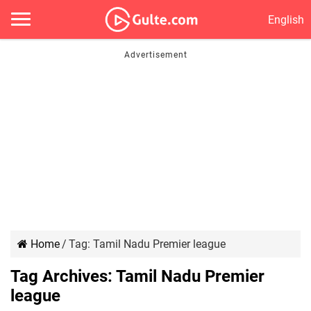
English
Home
/
Tag:
Tamil Nadu Premier league
Tag Archives:
Tamil Nadu Premier
league