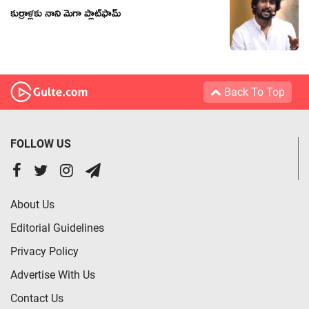
కుర్రాళ్లకు నాని మెగా ప్లాట్‍ఫామ్‍
Back To Top
FOLLOW US
About Us
Editorial Guidelines
Privacy Policy
Advertise With Us
Contact Us