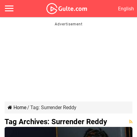
English
Home
/
Tag:
Surrender Reddy
Tag Archives:
Surrender Reddy