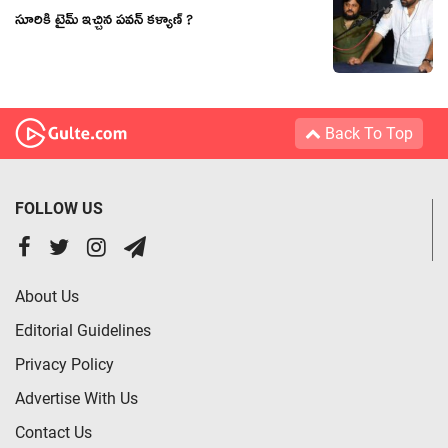
సూరికి టైమ్ ఇచ్చిన పవన్ కళ్యాణ్ ?
Back To Top
FOLLOW US
About Us
Editorial Guidelines
Privacy Policy
Advertise With Us
Contact Us