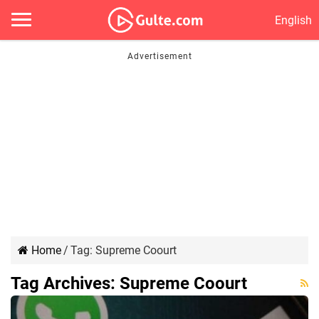
English
Home
/
Tag:
Supreme Coourt
Tag Archives:
Supreme Coourt