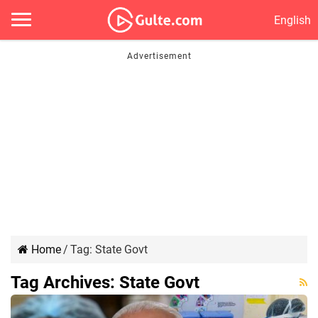
English
Home
/
Tag:
State Govt
Tag Archives:
State Govt