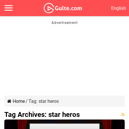
English
Home
/
Tag:
star heros
Tag Archives:
star heros