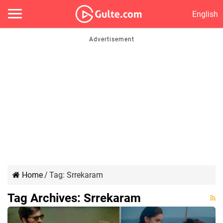
English
Home
/
Tag:
Srrekaram
Tag Archives:
Srrekaram