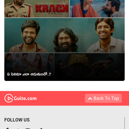
ఏ సినిమా ఎలా ఆడుతుందో..?
Back To Top
FOLLOW US