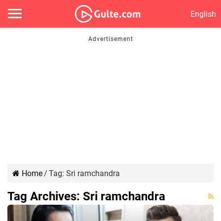
English
Home
/
Tag:
Sri ramchandra
Tag Archives:
Sri ramchandra