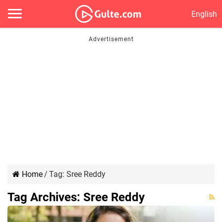
English
Home
/
Tag:
Sree Reddy
Tag Archives:
Sree Reddy