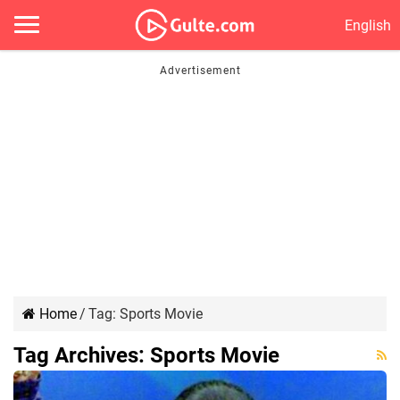
English
Home
/
Tag:
Sports Movie
Tag Archives:
Sports Movie