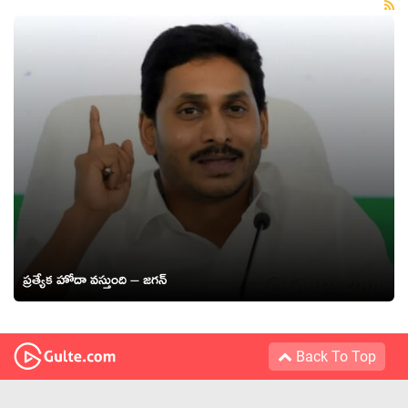
ప్రత్యేక హోదా వస్తుంది – జగన్
Back To Top