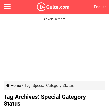
English
Home
/
Tag:
Special Category Status
Tag Archives:
Special Category
Status