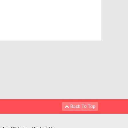
Back To Top