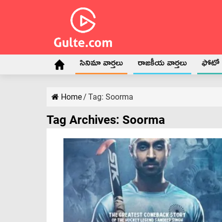
సినిమా వార్తలు
రాజకీయ వార్తలు
ఫోటో గ
Home
/
Tag:
Soorma
Tag Archives:
Soorma