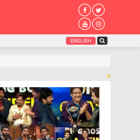
ENGLISH