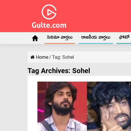
సినిమా వార్తలు
రాజకీయ వార్తలు
ఫోటో గ
Home
/
Tag:
Sohel
Tag Archives:
Sohel