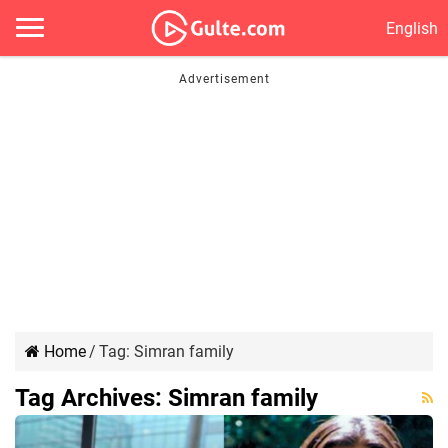
English
Home
/
Tag:
Simran family
Tag Archives:
Simran family