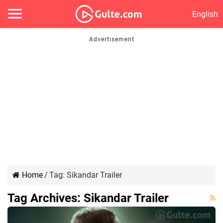
English
Home
/
Tag:
Sikandar Trailer
Tag Archives:
Sikandar Trailer