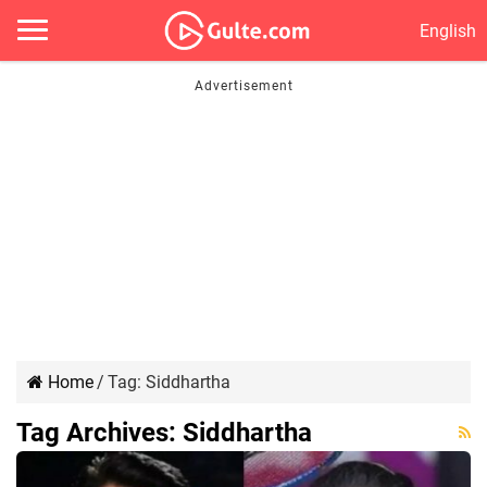
English
Home
/
Tag:
Siddhartha
Tag Archives:
Siddhartha