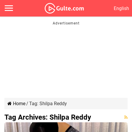
English
Home
/
Tag:
Shilpa Reddy
Tag Archives:
Shilpa Reddy