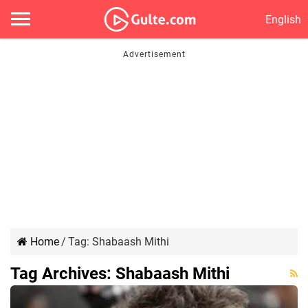
English
Home
/
Tag:
Shabaash Mithi
Tag Archives:
Shabaash Mithi