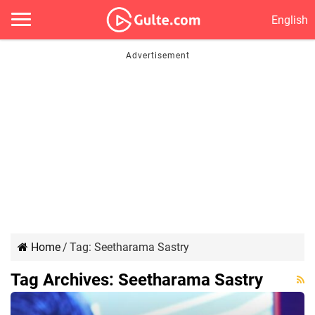
English
Home
/
Tag:
Seetharama Sastry
Tag Archives:
Seetharama Sastry